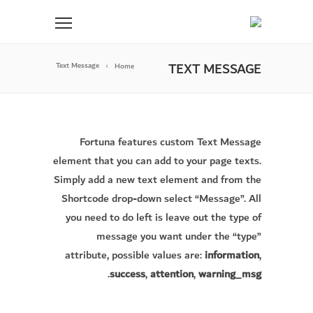
TEXT MESSAGE
Text Message
Home
Fortuna features custom Text Message
element that you can add to your page texts.
Simply add a new text element and from the
Shortcode drop-down select “Message”. All
you need to do left is leave out the type of
message you want under the “type”
attribute, possible values are:
information
,
.
success
,
attention
,
warning_msg